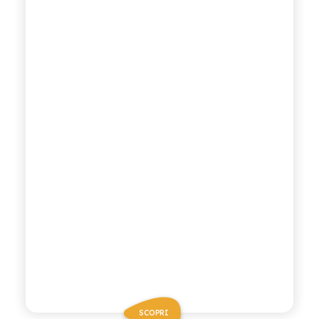
SCOPRI