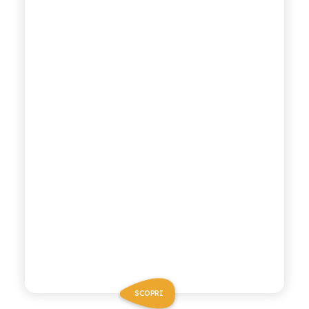
SCOPRI