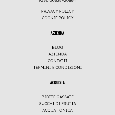
P.Iva 00828920884
PRIVACY POLICY
COOKIE POLICY
AZIENDA
BLOG
AZIENDA
CONTATTI
TERMINI E CONDIZIONI
ACQUISTA
BIBITE GASSATE
SUCCHI DI FRUTTA
ACQUA TONICA