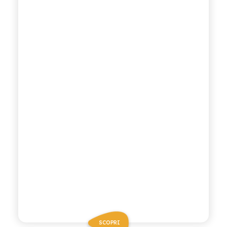
SCOPRI