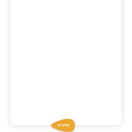
SCOPRI