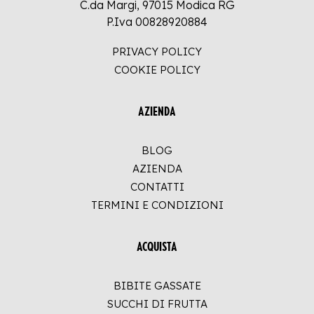
C.da Margi, 97015 Modica RG
P.Iva 00828920884
PRIVACY POLICY
COOKIE POLICY
AZIENDA
BLOG
AZIENDA
CONTATTI
TERMINI E CONDIZIONI
ACQUISTA
BIBITE GASSATE
SUCCHI DI FRUTTA