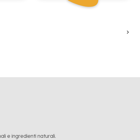
li e ingredienti naturali.