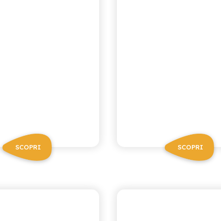
SCOPRI
SCOPRI
I NETTARI
I NETTARI