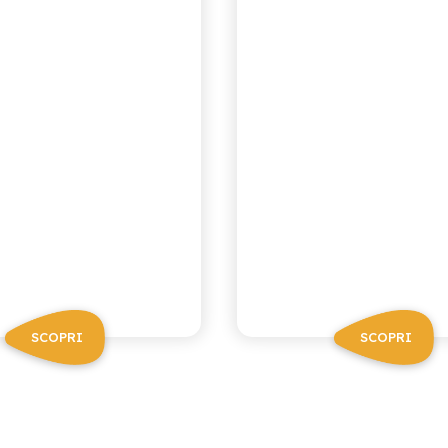
SCOPRI
SCOPRI