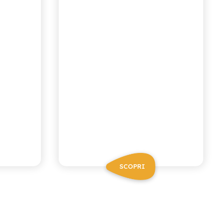
SCOPRI