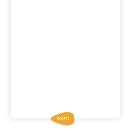
SCOPRI