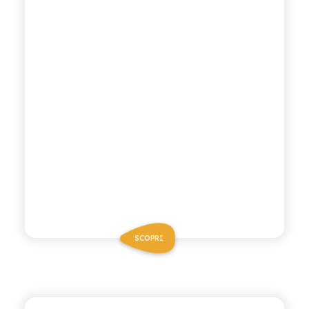
SCOPRI