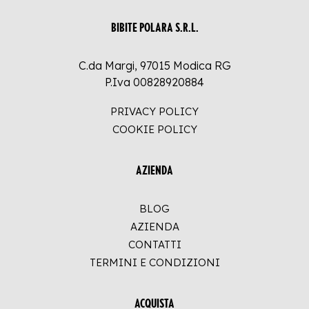
BIBITE POLARA S.R.L.
C.da Margi, 97015 Modica RG
P.Iva 00828920884
PRIVACY POLICY
COOKIE POLICY
AZIENDA
BLOG
AZIENDA
CONTATTI
TERMINI E CONDIZIONI
ACQUISTA