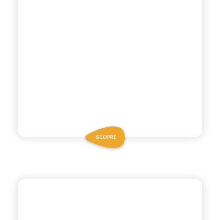
SCOPRI
CHIOSCHÌ LE SELEZIONI
CHINOTTO