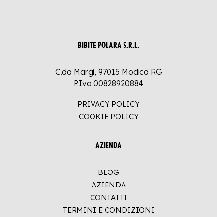
BIBITE POLARA S.R.L.
C.da Margi, 97015 Modica RG
P.Iva 00828920884
PRIVACY POLICY
COOKIE POLICY
AZIENDA
BLOG
AZIENDA
CONTATTI
TERMINI E CONDIZIONI