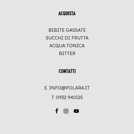
ACQUISTA
BIBITE GASSATE
SUCCHI DI FRUTTA
ACQUA TONICA
BITTER
CONTATTI
E. INFO@POLARA.IT
T.
0932 941525