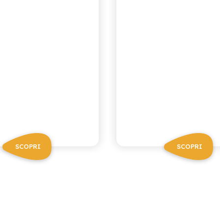
SCOPRI
SCOPRI