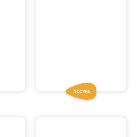
SCOPRI
CHIOSCHÌ