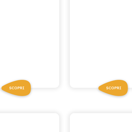
SCOPRI
SCOPRI
CHIOSCHÌ
CHIOSCHÌ