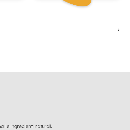
li e ingredienti naturali.