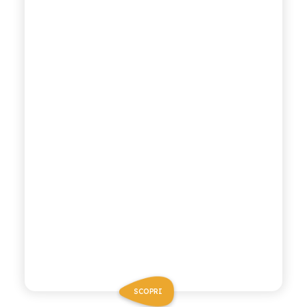
SCOPRI