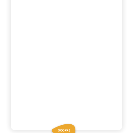
SCOPRI