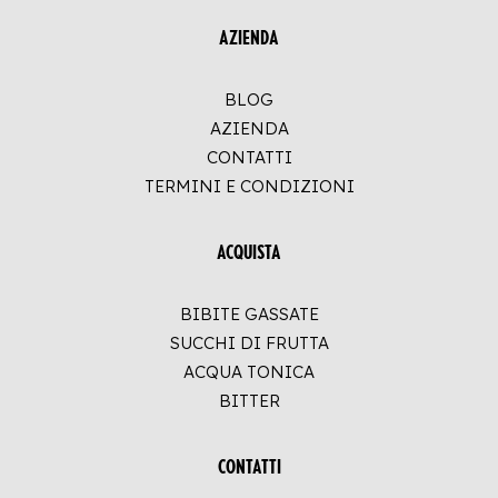
AZIENDA
BLOG
AZIENDA
CONTATTI
TERMINI E CONDIZIONI
ACQUISTA
BIBITE GASSATE
SUCCHI DI FRUTTA
ACQUA TONICA
BITTER
CONTATTI