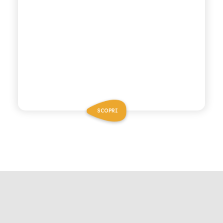
SCOPRI