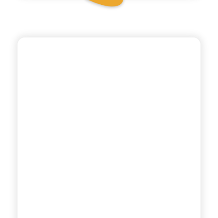
CHIOSCHÌ
GASSOSA