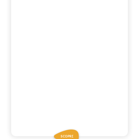
SCOPRI