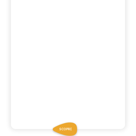
SCOPRI