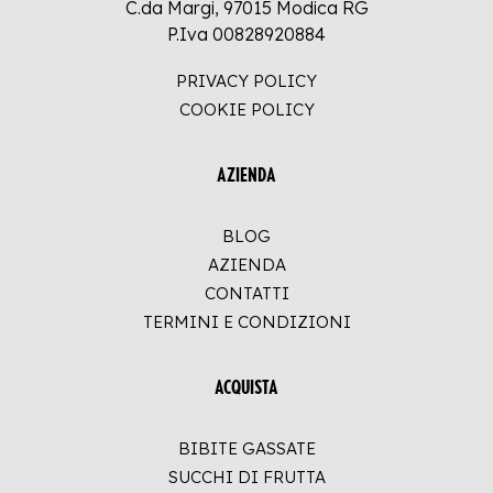
C.da Margi, 97015 Modica RG
P.Iva 00828920884
PRIVACY POLICY
COOKIE POLICY
AZIENDA
BLOG
AZIENDA
CONTATTI
TERMINI E CONDIZIONI
ACQUISTA
BIBITE GASSATE
SUCCHI DI FRUTTA