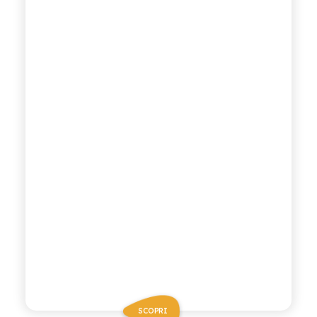
SCOPRI