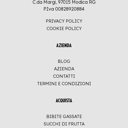
C.da Margi, 97015 Modica RG
P.Iva 00828920884
PRIVACY POLICY
COOKIE POLICY
AZIENDA
BLOG
AZIENDA
CONTATTI
TERMINI E CONDIZIONI
ACQUISTA
BIBITE GASSATE
SUCCHI DI FRUTTA