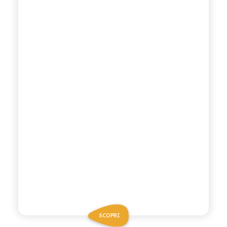
SCOPRI