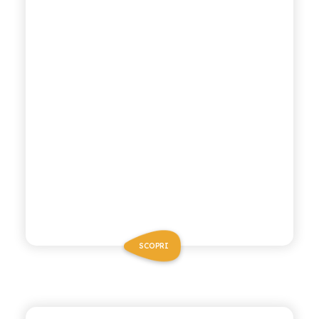
SCOPRI