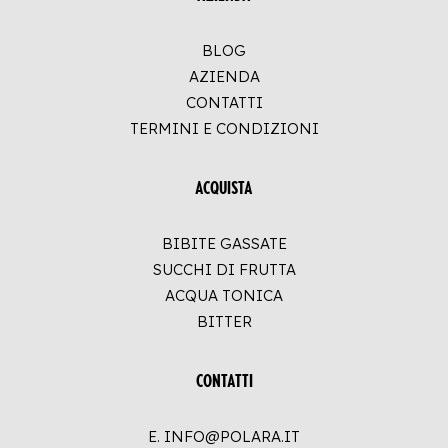
BLOG
AZIENDA
CONTATTI
TERMINI E CONDIZIONI
ACQUISTA
BIBITE GASSATE
SUCCHI DI FRUTTA
ACQUA TONICA
BITTER
CONTATTI
E. INFO@POLARA.IT