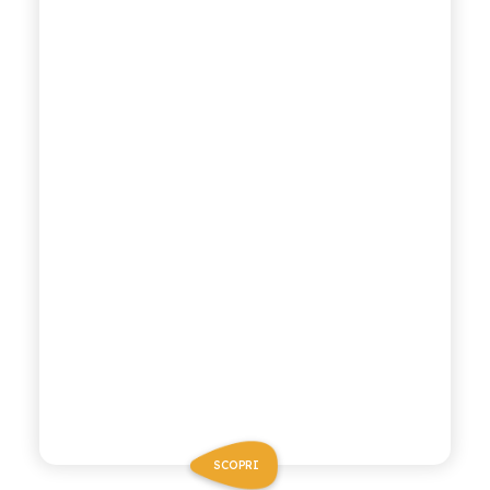
SCOPRI