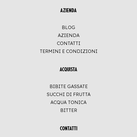
AZIENDA
BLOG
AZIENDA
CONTATTI
TERMINI E CONDIZIONI
ACQUISTA
BIBITE GASSATE
SUCCHI DI FRUTTA
ACQUA TONICA
BITTER
CONTATTI