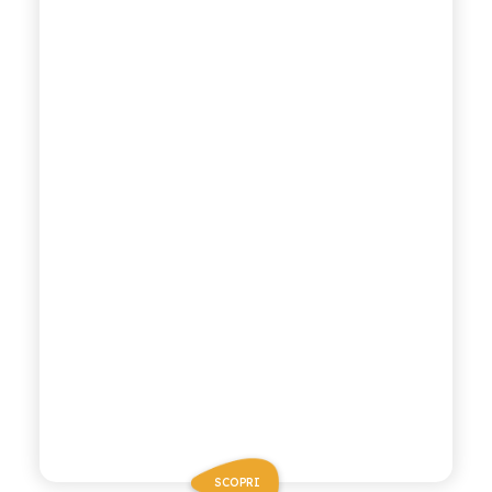
SCOPRI