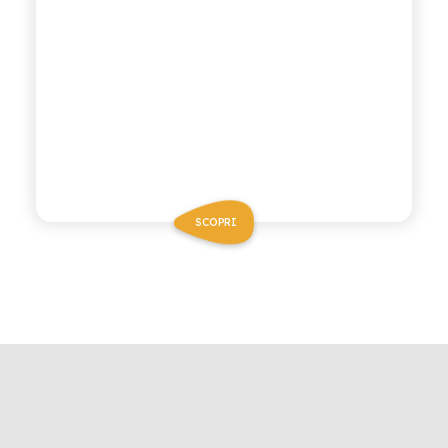
SCOPRI