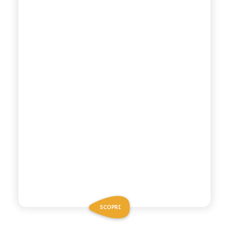
SCOPRI