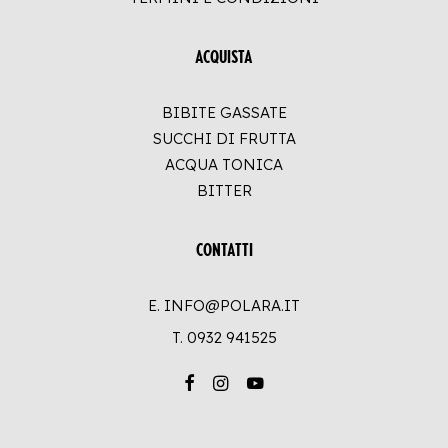
ACQUISTA
BIBITE GASSATE
SUCCHI DI FRUTTA
ACQUA TONICA
BITTER
CONTATTI
E. INFO@POLARA.IT
T.
0932 941525