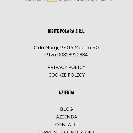
BIBITE POLARA S.R.L.
C.da Margi, 97015 Modica RG
P.Iva 00828920884
PRIVACY POLICY
COOKIE POLICY
AZIENDA
BLOG
AZIENDA
CONTATTI
TERMINI E CONDIZIONI