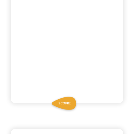
SCOPRI