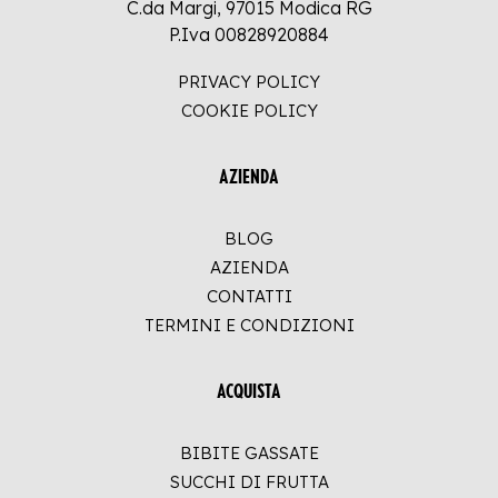
C.da Margi, 97015 Modica RG
P.Iva 00828920884
PRIVACY POLICY
COOKIE POLICY
AZIENDA
BLOG
AZIENDA
CONTATTI
TERMINI E CONDIZIONI
ACQUISTA
BIBITE GASSATE
SUCCHI DI FRUTTA