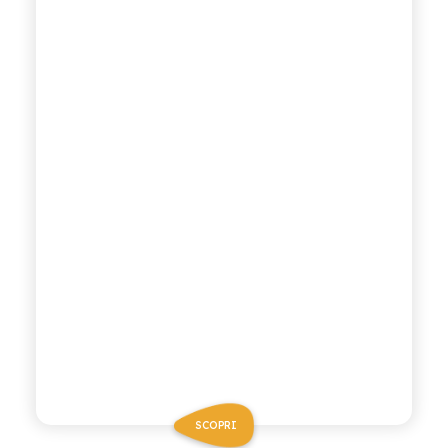
SCOPRI