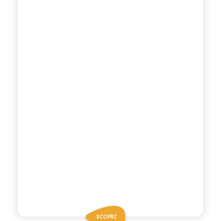
SCOPRI