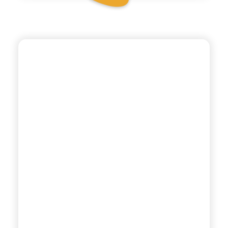
CHIOSCHÌ
CHINOTTO