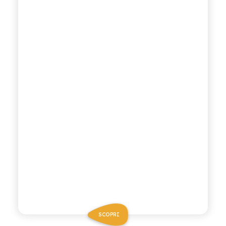
SCOPRI