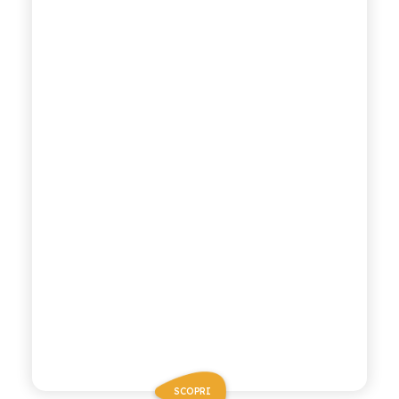
SCOPRI