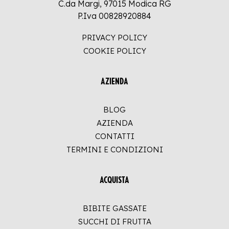
C.da Margi, 97015 Modica RG
P.Iva 00828920884
PRIVACY POLICY
COOKIE POLICY
AZIENDA
BLOG
AZIENDA
CONTATTI
TERMINI E CONDIZIONI
ACQUISTA
BIBITE GASSATE
SUCCHI DI FRUTTA