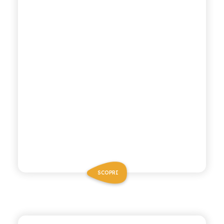
SCOPRI