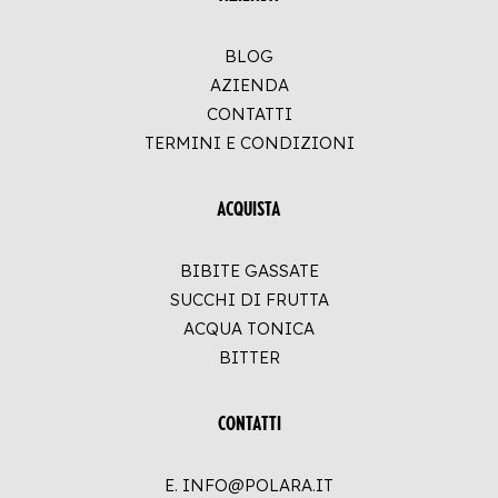
BLOG
AZIENDA
CONTATTI
TERMINI E CONDIZIONI
ACQUISTA
BIBITE GASSATE
SUCCHI DI FRUTTA
ACQUA TONICA
BITTER
CONTATTI
E. INFO@POLARA.IT