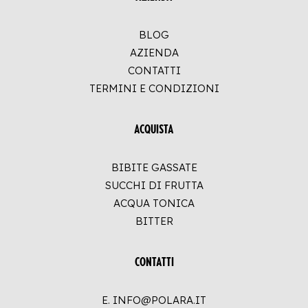
BLOG
AZIENDA
CONTATTI
TERMINI E CONDIZIONI
ACQUISTA
BIBITE GASSATE
SUCCHI DI FRUTTA
ACQUA TONICA
BITTER
CONTATTI
E. INFO@POLARA.IT