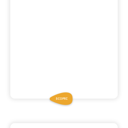
SCOPRI