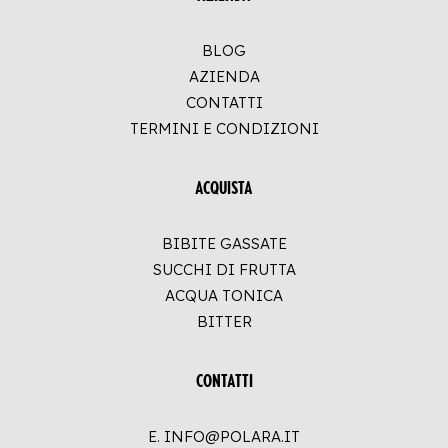
BLOG
AZIENDA
CONTATTI
TERMINI E CONDIZIONI
ACQUISTA
BIBITE GASSATE
SUCCHI DI FRUTTA
ACQUA TONICA
BITTER
CONTATTI
E. INFO@POLARA.IT