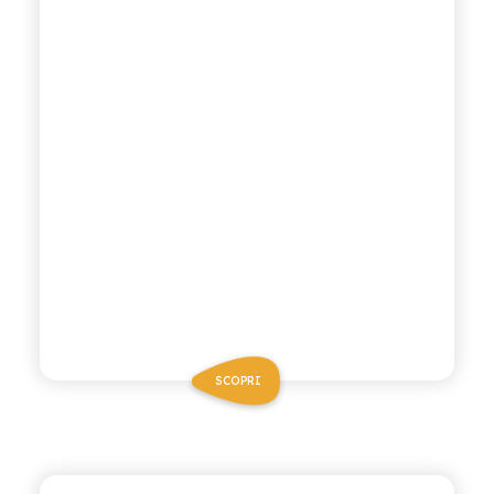
SCOPRI