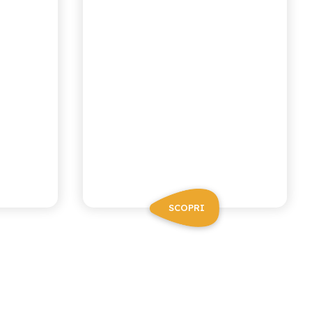
SCOPRI