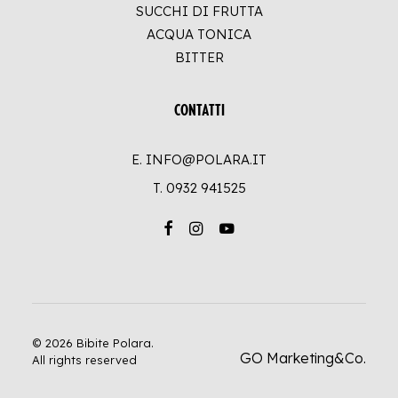
SUCCHI DI FRUTTA
ACQUA TONICA
BITTER
CONTATTI
E. INFO@POLARA.IT
T.
0932 941525
© 2026 Bibite Polara.
GO Marketing&Co.
All rights reserved
UP