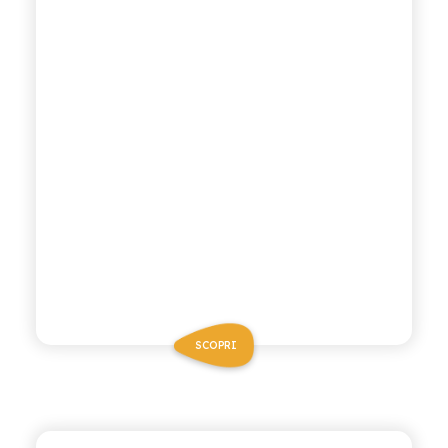
SCOPRI