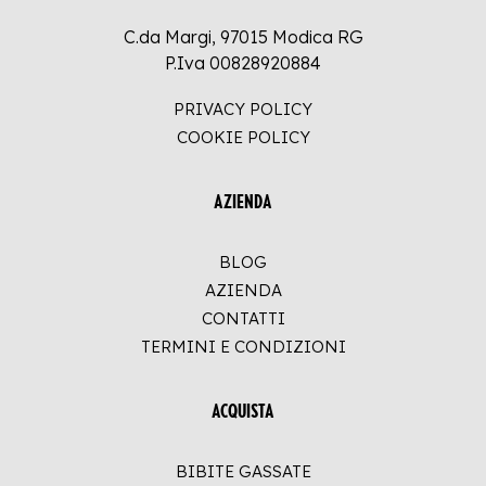
C.da Margi, 97015 Modica RG
P.Iva 00828920884
PRIVACY POLICY
COOKIE POLICY
AZIENDA
BLOG
AZIENDA
CONTATTI
TERMINI E CONDIZIONI
ACQUISTA
BIBITE GASSATE