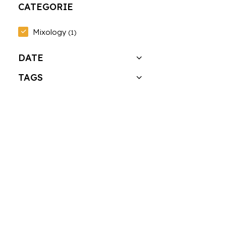
CATEGORIE
Mixology
(1)
DATE
TAGS