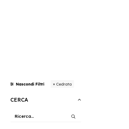
Cedrata
Nascondi Filtri
CERCA