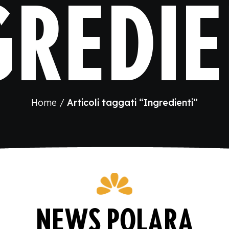
GREDIE
Home
Articoli taggati “Ingredienti”
NEWS POLARA