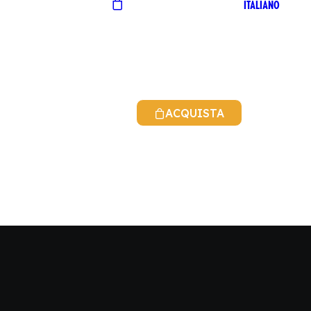
ITALIANO
ACQUISTA