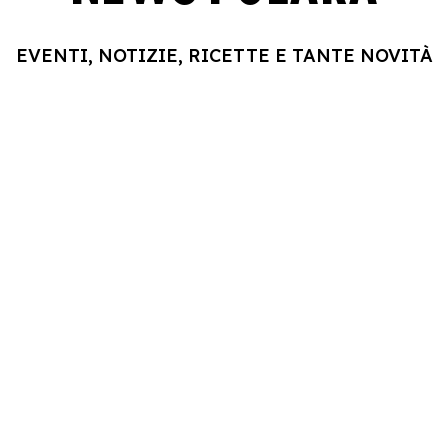
EVENTI, NOTIZIE, RICETTE E TANTE NOVITÀ