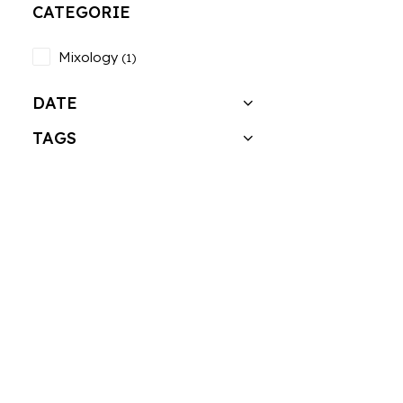
CATEGORIE
Mixology
(1)
DATE
TAGS