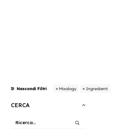
Mixology
Ingredienti
Nascondi Filtri
CERCA