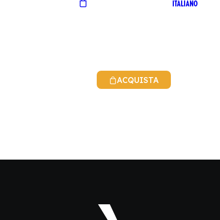
ITALIANO
ACQUISTA