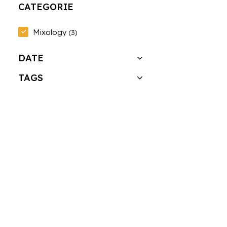
CATEGORIE
Mixology
(3)
DATE
TAGS