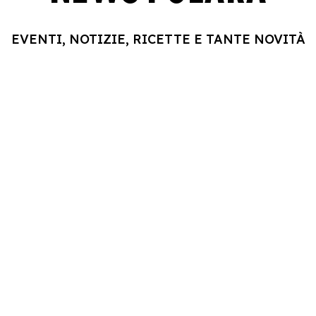
EVENTI, NOTIZIE, RICETTE E TANTE NOVITÀ