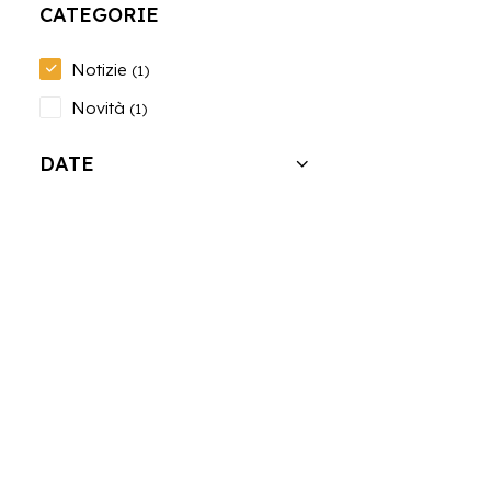
CATEGORIE
Notizie
(1)
Novità
(1)
DATE