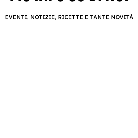
EVENTI, NOTIZIE, RICETTE E TANTE NOVITÀ