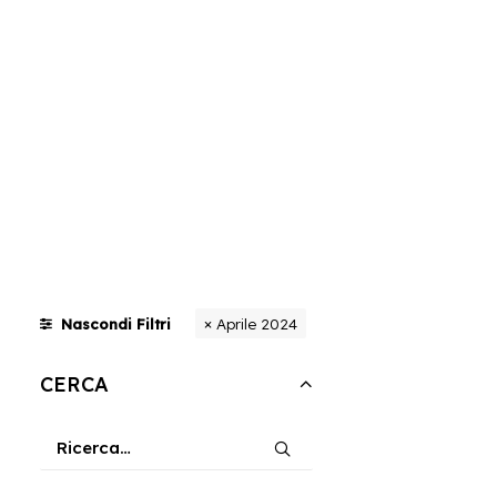
Aprile 2024
Nascondi Filtri
CERCA