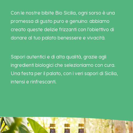
Con le nostre bibite Bio Sicilia, ogni sorso è una
promessa di gusto puro e genuino: abbiamo
creato queste delizie frizzanti con l’obiettivo di
donare al tuo palato benessere e vivacità.
Sapori autentici e di alta qualità, grazie agli
ingredienti biologici che selezioniamo con cura.
Una festa per il palato, con i veri sapori di Sicilia,
intensi e rinfrescanti.