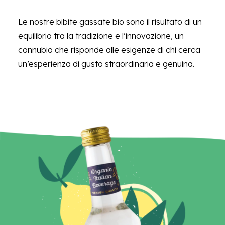
Le nostre bibite gassate bio sono il risultato di un
equilibrio tra la tradizione e l’innovazione, un
connubio che risponde alle esigenze di chi cerca
un’esperienza di gusto straordinaria e genuina.