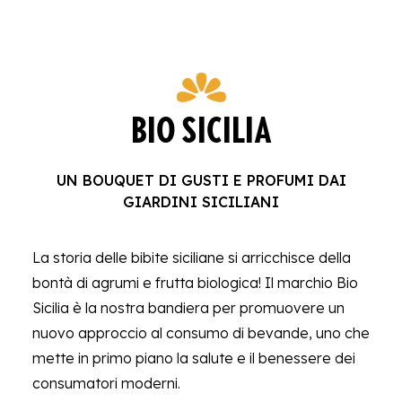
BIO SICILIA
UN BOUQUET DI GUSTI E PROFUMI DAI
GIARDINI SICILIANI
La storia delle bibite siciliane si arricchisce della
bontà di agrumi e frutta biologica! Il marchio Bio
Sicilia è la nostra bandiera per promuovere un
nuovo approccio al consumo di bevande, uno che
mette in primo piano la salute e il benessere dei
consumatori moderni.