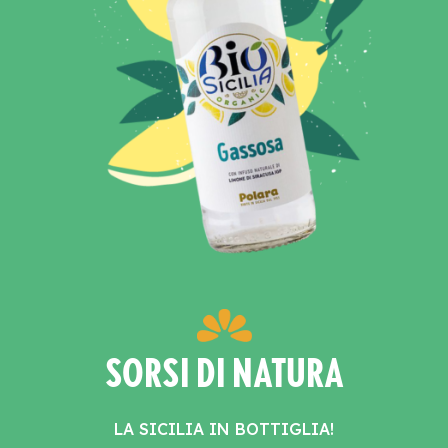
SORSI DI NATURA
LA SICILIA IN BOTTIGLIA!