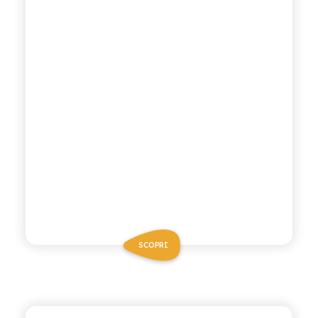
SCOPRI