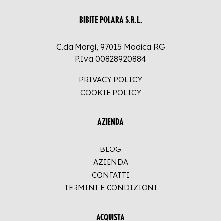
BIBITE POLARA S.R.L.
C.da Margi, 97015 Modica RG
P.Iva 00828920884
PRIVACY POLICY
COOKIE POLICY
AZIENDA
BLOG
AZIENDA
CONTATTI
TERMINI E CONDIZIONI
ACQUISTA