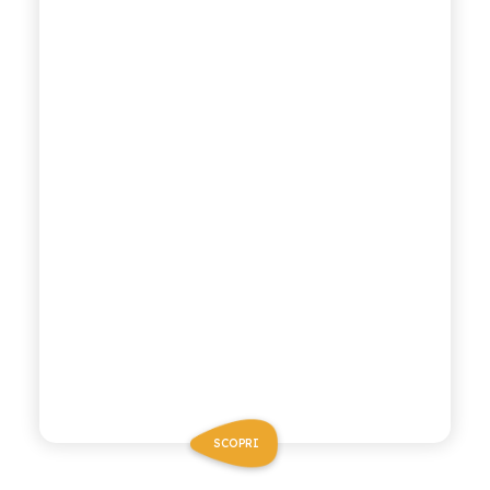
SCOPRI