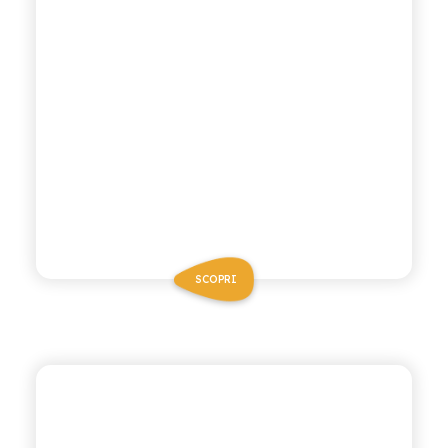
SCOPRI
CHIOSCHÌ LE SELEZIONI
CHINOTTO