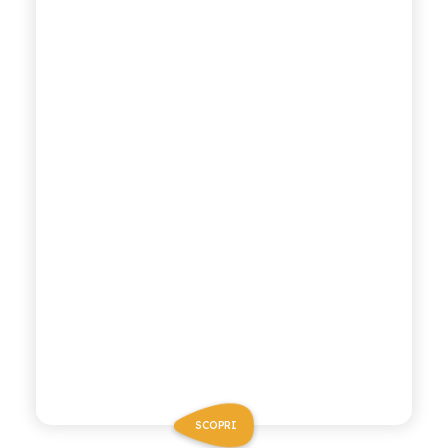
SCOPRI