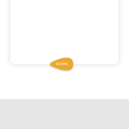
SCOPRI