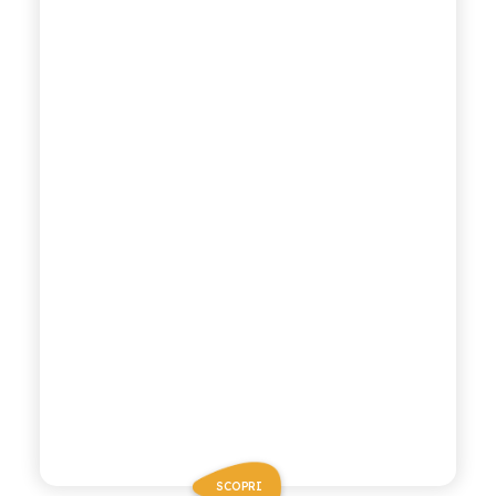
SCOPRI