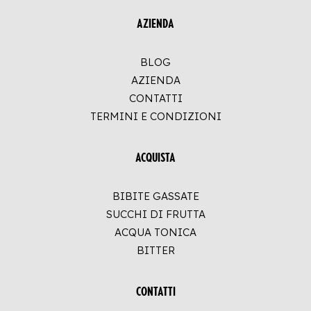
AZIENDA
BLOG
AZIENDA
CONTATTI
TERMINI E CONDIZIONI
ACQUISTA
BIBITE GASSATE
SUCCHI DI FRUTTA
ACQUA TONICA
BITTER
CONTATTI