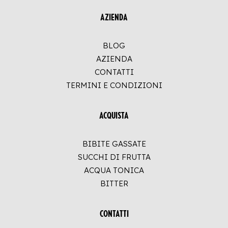
AZIENDA
BLOG
AZIENDA
CONTATTI
TERMINI E CONDIZIONI
ACQUISTA
BIBITE GASSATE
SUCCHI DI FRUTTA
ACQUA TONICA
BITTER
CONTATTI