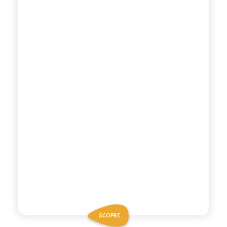
SCOPRI