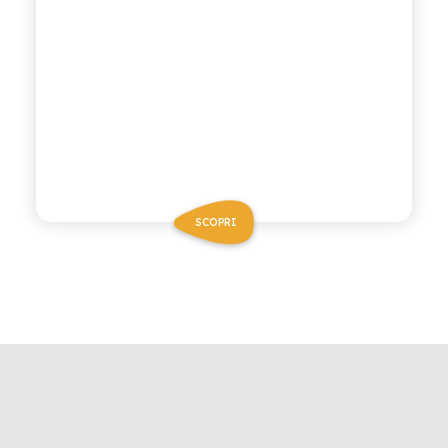
SCOPRI