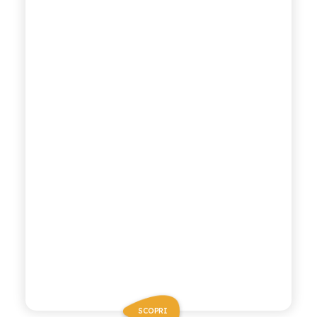
SCOPRI