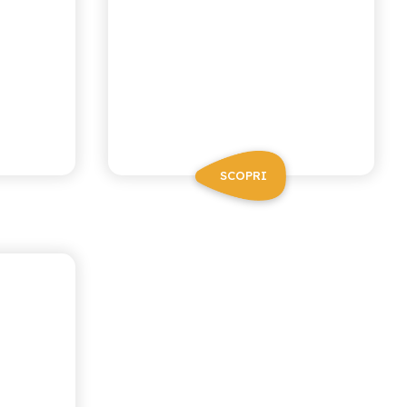
SCOPRI