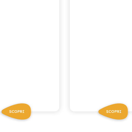
SCOPRI
SCOPRI