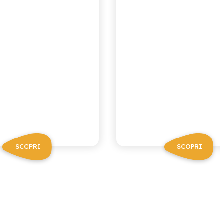
SCOPRI
SCOPRI