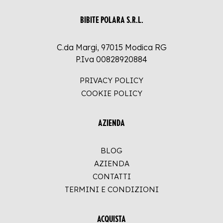
BIBITE POLARA S.R.L.
C.da Margi, 97015 Modica RG
P.Iva 00828920884
PRIVACY POLICY
COOKIE POLICY
AZIENDA
BLOG
AZIENDA
CONTATTI
TERMINI E CONDIZIONI
ACQUISTA