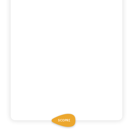
SCOPRI