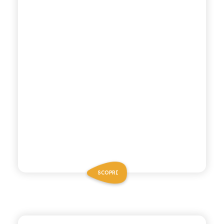
SCOPRI