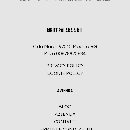
BIBITE POLARA S.R.L.
C.da Margi, 97015 Modica RG
P.Iva 00828920884
PRIVACY POLICY
COOKIE POLICY
AZIENDA
BLOG
AZIENDA
CONTATTI
TERMINI E CONDIZIONI