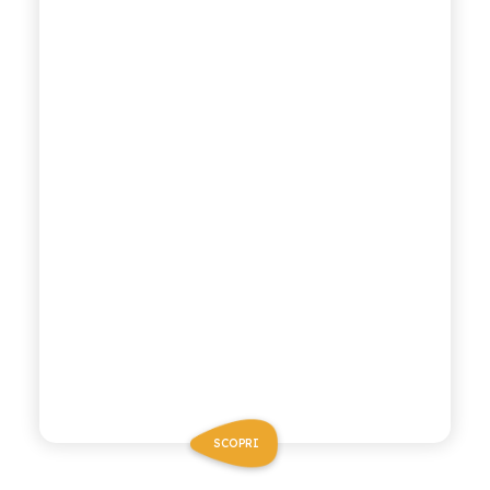
SCOPRI