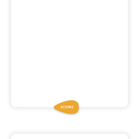
SCOPRI