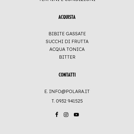
ACQUISTA
BIBITE GASSATE
SUCCHI DI FRUTTA
ACQUA TONICA
BITTER
CONTATTI
E. INFO@POLARA.IT
T.
0932 941525