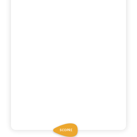
SCOPRI