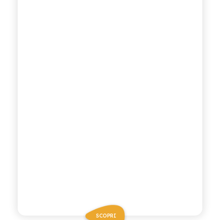
SCOPRI