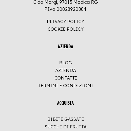
C.da Margi, 97015 Modica RG
P.Iva 00828920884
PRIVACY POLICY
COOKIE POLICY
AZIENDA
BLOG
AZIENDA
CONTATTI
TERMINI E CONDIZIONI
ACQUISTA
BIBITE GASSATE
SUCCHI DI FRUTTA