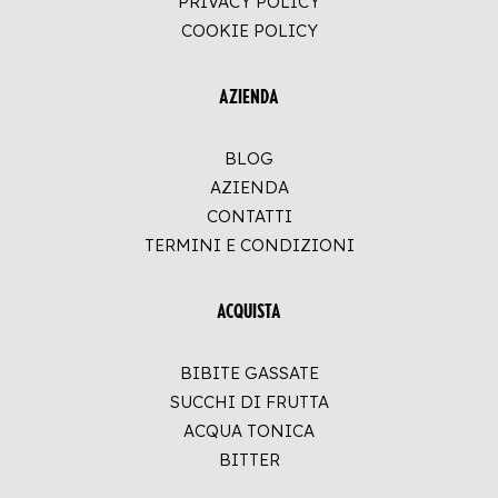
PRIVACY POLICY
COOKIE POLICY
AZIENDA
BLOG
AZIENDA
CONTATTI
TERMINI E CONDIZIONI
ACQUISTA
BIBITE GASSATE
SUCCHI DI FRUTTA
ACQUA TONICA
BITTER