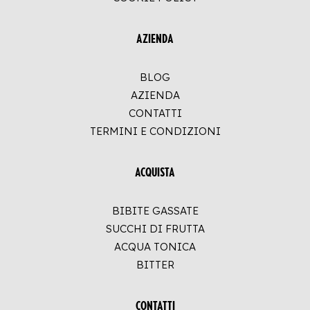
AZIENDA
BLOG
AZIENDA
CONTATTI
TERMINI E CONDIZIONI
ACQUISTA
BIBITE GASSATE
SUCCHI DI FRUTTA
ACQUA TONICA
BITTER
CONTATTI