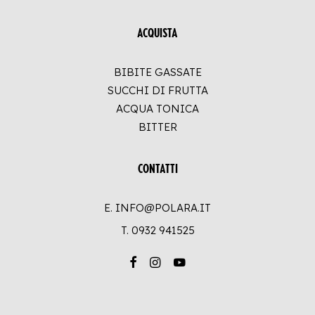
ACQUISTA
BIBITE GASSATE
SUCCHI DI FRUTTA
ACQUA TONICA
BITTER
CONTATTI
E. INFO@POLARA.IT
T.
0932 941525