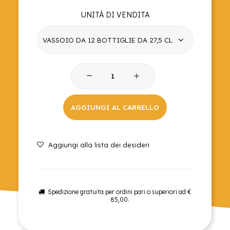
UNITÀ DI VENDITA
Aranciata
bio
quantità
AGGIUNGI AL CARRELLO
Aggiungi alla lista dei desideri
Spedizione gratuita per ordini pari o superiori ad €
85,00.