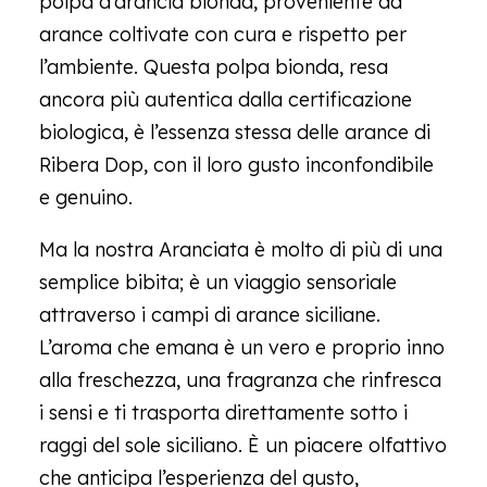
polpa d’arancia bionda, proveniente da
arance coltivate con cura e rispetto per
l’ambiente. Questa polpa bionda, resa
ancora più autentica dalla certificazione
biologica, è l’essenza stessa delle arance di
Ribera Dop, con il loro gusto inconfondibile
e genuino.
Ma la nostra Aranciata è molto di più di una
semplice bibita; è un viaggio sensoriale
attraverso i campi di arance siciliane.
L’aroma che emana è un vero e proprio inno
alla freschezza, una fragranza che rinfresca
i sensi e ti trasporta direttamente sotto i
raggi del sole siciliano. È un piacere olfattivo
che anticipa l’esperienza del gusto,