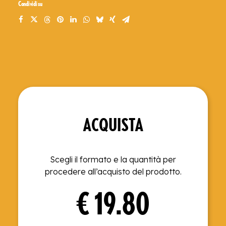
Condividi su
ACQUISTA
Scegli il formato e la quantità per
procedere all’acquisto del prodotto.
€
19.80