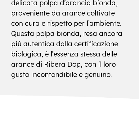
delicata polpa d’arancia bionda,
proveniente da arance coltivate
con cura e rispetto per l’ambiente.
Questa polpa bionda, resa ancora
più autentica dalla certificazione
biologica, è l’essenza stessa delle
arance di Ribera Dop, con il loro
gusto inconfondibile e genuino.