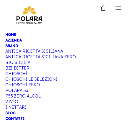
HOME
AZIENDA
BRAND
ANTICA RICETTA SICILIANA
ANTICA RICETTA SICILIANA ZERO
BIO SICILIA
BIZ BITTER
CHIOSCHÌ
CHIOSCHÌ LE SELEZIONI
CHIOSCHÌ ZERO
POLARA 53
P53 ZERO ALCOL
VIVÌO
I NETTARI
BLOG
CONTATTI