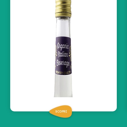
SCOPRI