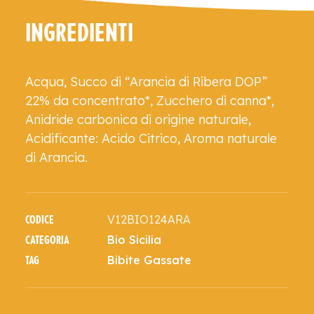
INGREDIENTI
Acqua, Succo di “Arancia di Ribera DOP”
22% da concentrato*, Zucchero di canna*,
Anidride carbonica di origine naturale,
Acidificante: Acido Citrico, Aroma naturale
di Arancia.
V12BIO124ARA
CODICE
Bio Sicilia
CATEGORIA
Bibite Gassate
TAG