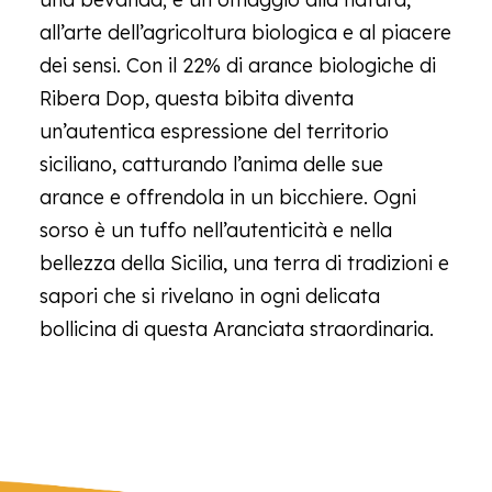
all’arte dell’agricoltura biologica e al piacere
dei sensi. Con il 22% di arance biologiche di
Ribera Dop, questa bibita diventa
un’autentica espressione del territorio
siciliano, catturando l’anima delle sue
arance e offrendola in un bicchiere. Ogni
sorso è un tuffo nell’autenticità e nella
bellezza della Sicilia, una terra di tradizioni e
sapori che si rivelano in ogni delicata
bollicina di questa Aranciata straordinaria.