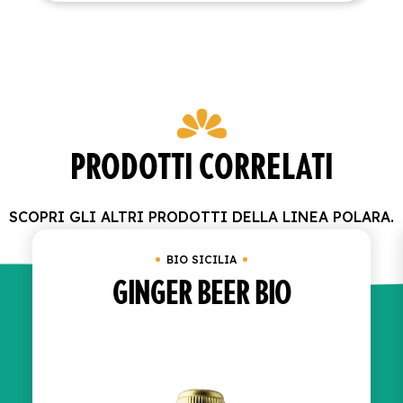
PRODOTTI CORRELATI
SCOPRI GLI ALTRI PRODOTTI DELLA LINEA POLARA.
BIO SICILIA
GINGER BEER BIO