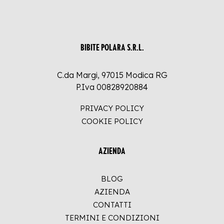
BIBITE POLARA S.R.L.
C.da Margi, 97015 Modica RG
P.Iva 00828920884
PRIVACY POLICY
COOKIE POLICY
AZIENDA
BLOG
AZIENDA
CONTATTI
TERMINI E CONDIZIONI