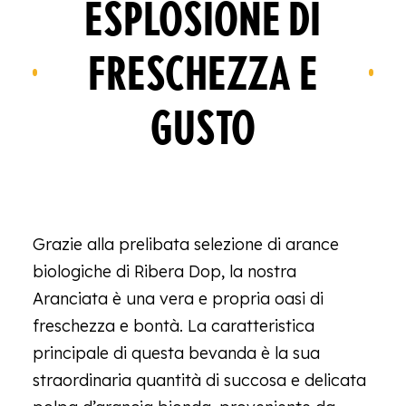
ESPLOSIONE DI
FRESCHEZZA E
GUSTO
Grazie alla prelibata selezione di arance
biologiche di Ribera Dop, la nostra
Aranciata è una vera e propria oasi di
freschezza e bontà. La caratteristica
principale di questa bevanda è la sua
straordinaria quantità di succosa e delicata