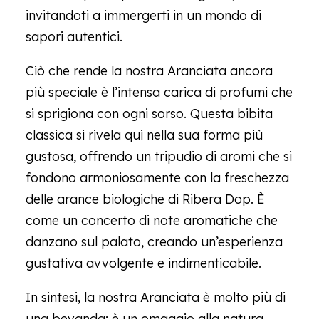
invitandoti a immergerti in un mondo di
sapori autentici.
Ciò che rende la nostra Aranciata ancora
più speciale è l’intensa carica di profumi che
si sprigiona con ogni sorso. Questa bibita
classica si rivela qui nella sua forma più
gustosa, offrendo un tripudio di aromi che si
fondono armoniosamente con la freschezza
delle arance biologiche di Ribera Dop. È
come un concerto di note aromatiche che
danzano sul palato, creando un’esperienza
gustativa avvolgente e indimenticabile.
In sintesi, la nostra Aranciata è molto più di
una bevanda; è un omaggio alla natura,