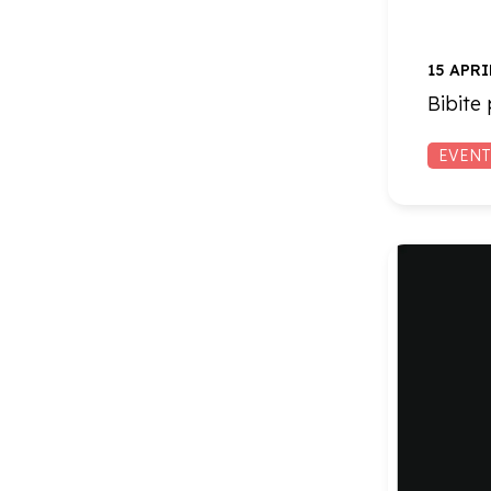
15 APRI
Bibite
EVENT