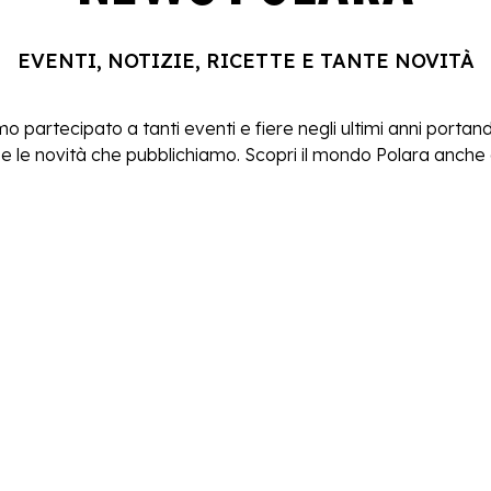
EVENTI, NOTIZIE, RICETTE E TANTE NOVITÀ
o partecipato a tanti eventi e fiere negli ultimi anni portando
 le novità che pubblichiamo. Scopri il mondo Polara anche at