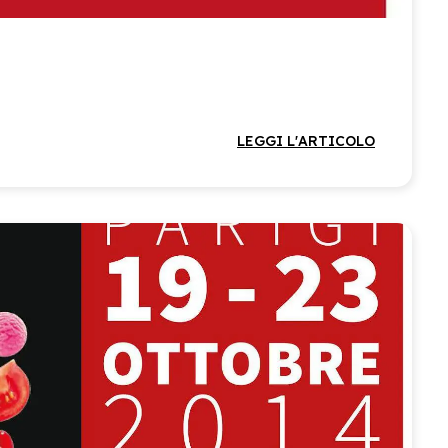
LEGGI L'ARTICOLO