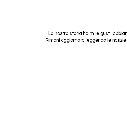
La nostra storia ha mille gusti, abbiam
Rimani aggiornato leggendo le notizie e