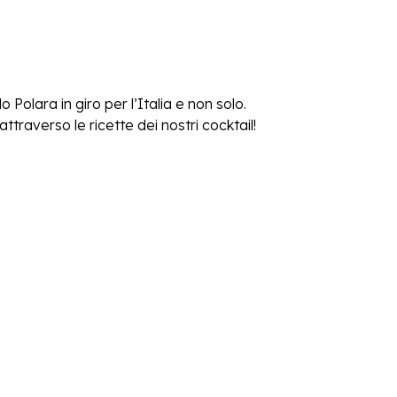
 Polara in giro per l’Italia e non solo.
traverso le ricette dei nostri cocktail!