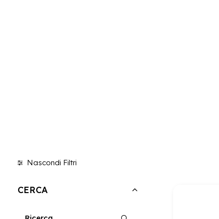
Nascondi Filtri
CERCA