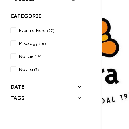
CATEGORIE
Eventi e Fiere
(27)
Mixology
(16)
Notizie
(19)
Novità
(7)
DATE
TAGS