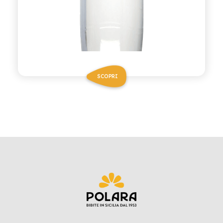
SCOPRI