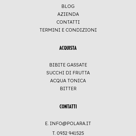
BLOG
AZIENDA
CONTATTI
TERMINI E CONDIZIONI
ACQUISTA
BIBITE GASSATE
SUCCHI DI FRUTTA
ACQUA TONICA
BITTER
CONTATTI
E. INFO@POLARA.IT
T.
0932 941525