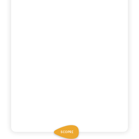
SCOPRI