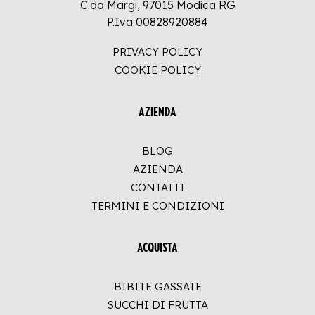
C.da Margi, 97015 Modica RG
P.Iva 00828920884
PRIVACY POLICY
COOKIE POLICY
AZIENDA
BLOG
AZIENDA
CONTATTI
TERMINI E CONDIZIONI
ACQUISTA
BIBITE GASSATE
SUCCHI DI FRUTTA