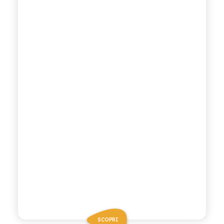
SCOPRI