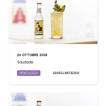
26 OTTOBRE 2018
Saudade
MIXOLOGY
LEGGI L'ARTICOLO