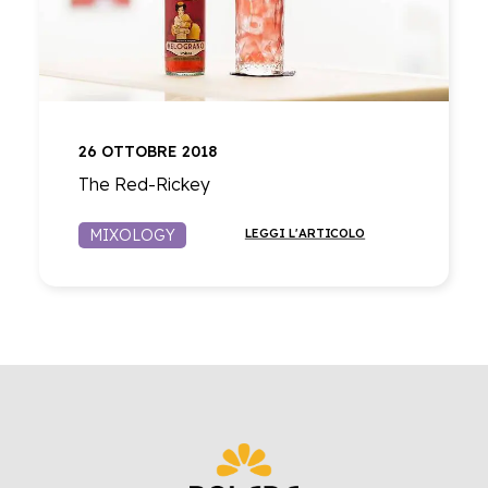
26 OTTOBRE 2018
The Red-Rickey
MIXOLOGY
LEGGI L'ARTICOLO