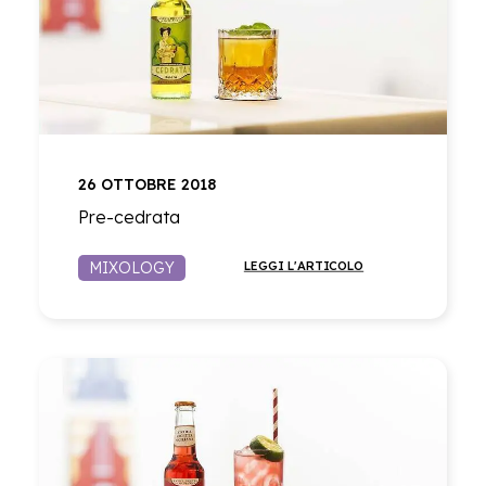
26 OTTOBRE 2018
Pre-cedrata
MIXOLOGY
LEGGI L'ARTICOLO