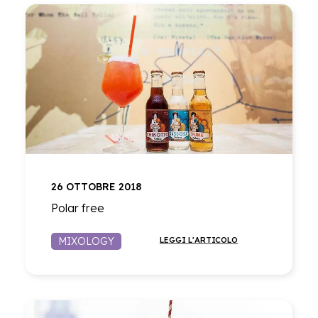
26 OTTOBRE 2018
Polar free
MIXOLOGY
LEGGI L'ARTICOLO