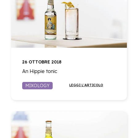
26 OTTOBRE 2018
An Hippie tonic
MIXOLOGY
LEGGI L'ARTICOLO