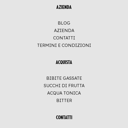
AZIENDA
BLOG
AZIENDA
CONTATTI
TERMINI E CONDIZIONI
ACQUISTA
BIBITE GASSATE
SUCCHI DI FRUTTA
ACQUA TONICA
BITTER
CONTATTI