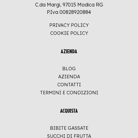
C.da Margi, 97015 Modica RG
P.Iva 00828920884
PRIVACY POLICY
COOKIE POLICY
AZIENDA
BLOG
AZIENDA
CONTATTI
TERMINI E CONDIZIONI
ACQUISTA
BIBITE GASSATE
SUCCHI DI FRUTTA