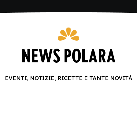
NEWS POLARA
EVENTI, NOTIZIE, RICETTE E TANTE NOVITÀ