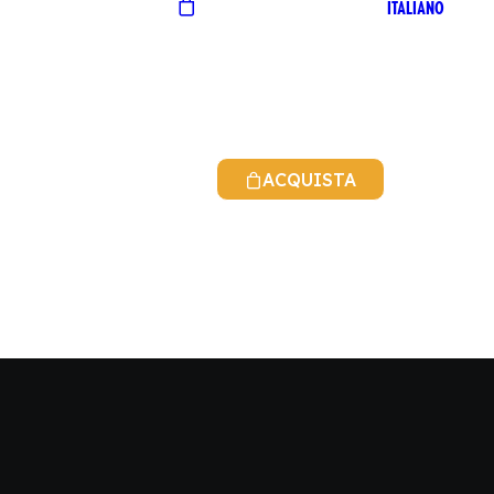
ITALIANO
ACQUISTA