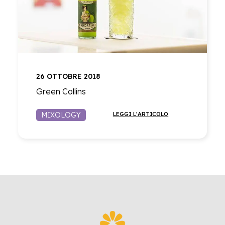
26 OTTOBRE 2018
Green Collins
MIXOLOGY
LEGGI L'ARTICOLO