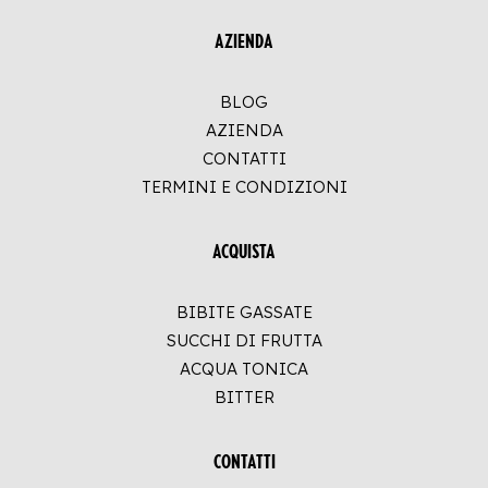
AZIENDA
BLOG
AZIENDA
CONTATTI
TERMINI E CONDIZIONI
ACQUISTA
BIBITE GASSATE
SUCCHI DI FRUTTA
ACQUA TONICA
BITTER
CONTATTI