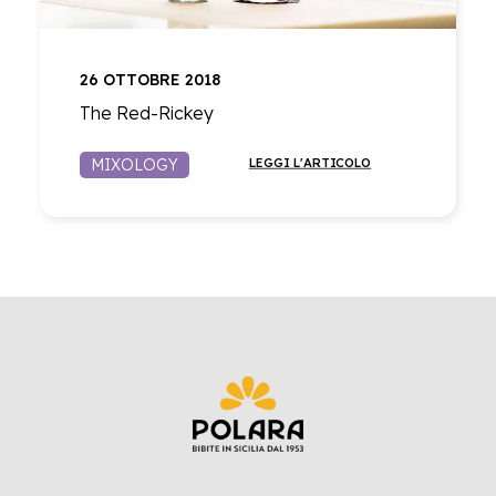
26 OTTOBRE 2018
The Red-Rickey
MIXOLOGY
LEGGI L'ARTICOLO