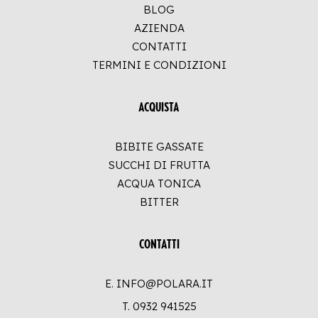
BLOG
AZIENDA
CONTATTI
TERMINI E CONDIZIONI
ACQUISTA
BIBITE GASSATE
SUCCHI DI FRUTTA
ACQUA TONICA
BITTER
CONTATTI
E. INFO@POLARA.IT
T.
0932 941525