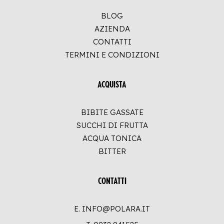
BLOG
AZIENDA
CONTATTI
TERMINI E CONDIZIONI
ACQUISTA
BIBITE GASSATE
SUCCHI DI FRUTTA
ACQUA TONICA
BITTER
CONTATTI
E. INFO@POLARA.IT