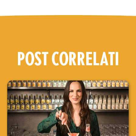
POST CORRELATI