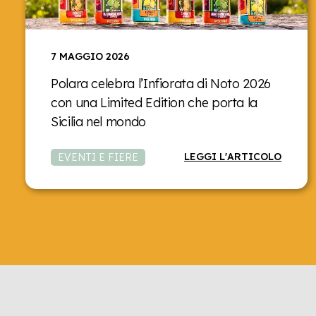
7 MAGGIO 2026
Polara celebra l’Infiorata di Noto 2026
con una Limited Edition che porta la
Sicilia nel mondo
LEGGI L'ARTICOLO
EVENTI E FIERE