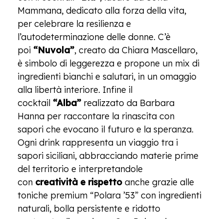
Mammana, dedicato alla forza della vita,
per celebrare la resilienza e
l’autodeterminazione delle donne. C’è
poi
“Nuvola”
, creato da Chiara Mascellaro,
è simbolo di leggerezza e propone un mix di
ingredienti bianchi e salutari, in un omaggio
alla libertà interiore. Infine il
cocktail
“Alba”
realizzato da Barbara
Hanna per raccontare la rinascita con
sapori che evocano il futuro e la speranza.
Ogni drink rappresenta un viaggio tra i
sapori siciliani, abbracciando materie prime
del territorio e interpretandole
con
creatività e rispetto
anche grazie alle
toniche premium “Polara ’53” con ingredienti
naturali, bolla persistente e ridotto