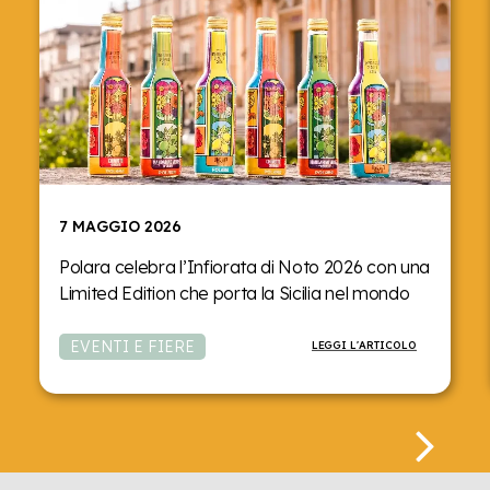
7 MAGGIO 2026
Polara celebra l’Infiorata di Noto 2026 con una
Limited Edition che porta la Sicilia nel mondo
EVENTI E FIERE
LEGGI L'ARTICOLO