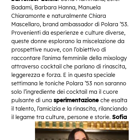
Badami, Barbara Hanna, Manuela
Chiaramonte e naturalmente Chiara
Mascellaro, brand ambassador di Polara ’53.
Provenienti da esperienze e culture diverse,
queste donne esplorano la miscelazione da
prospettive nuove, con l’obiettivo di
raccontare l’anima femminile della mixology
attraverso cocktail che parlano di rinascita,
leggerezza e forza. E in questa speciale
settimana le toniche Polara ’53 non saranno
solo l’ingrediente dei cocktail ma il cuore
pulsante di una
sperimentazione
che esalta
il talento, l’amicizia e la rinascita, rilanciando
il legame tra culture, persone e storie.
Sofia