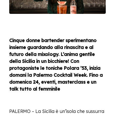
Cinque donne bartender sperimentano
insieme guardando alla rinascita e al
futuro della mixology. L’anima gentile
della Sicilia in un bicchiere! Con
protagoniste le toniche Polara ’53, inizia
domani la Palermo Cocktail Week. Fino a
domenica 24, eventi, masterclass e un
talk tutto al femminile
PALERMO – La Sicilia è un’isola che sussurra