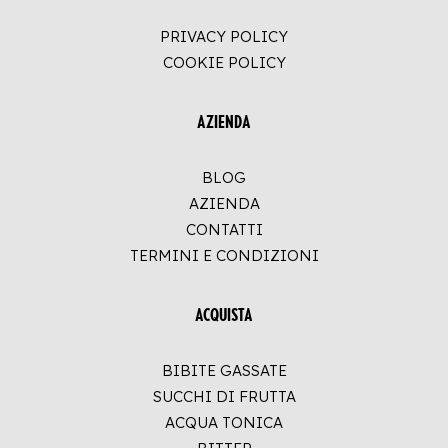
PRIVACY POLICY
COOKIE POLICY
AZIENDA
BLOG
AZIENDA
CONTATTI
TERMINI E CONDIZIONI
ACQUISTA
BIBITE GASSATE
SUCCHI DI FRUTTA
ACQUA TONICA