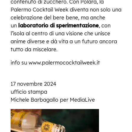
contenuto di zucchero. Con Polara, la
Palermo Cocktail Week diventa non solo una
celebrazione del bere bene, ma anche
un
laboratorio di sperimentazione
, con
l’isola al centro di una visione che unisce
anime diverse e dà vita a un futuro ancora
tutto da miscelare.
info su
www.palermococktailweek.it
17 novembre 2024
ufficio stampa
Michele Barbagallo per MediaLive