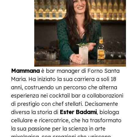
Mammana
è bar manager di Forno Santa
Maria. Ha iniziato la sua carriera a soli 18
anni, costruendo un percorso che alterna
esperienza nei cocktail bar a collaborazioni
di prestigio con chef stellati. Decisamente
diversa la storia di
Ester Badami
, biologa
cellulare e ricercatrice, che ha trasformato
la sua passione per la scienza in arte
mixologica, con creazioni che uniscono