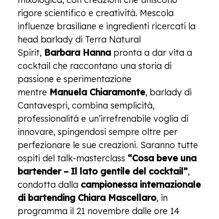
rigore scientifico e creatività. Mescola
influenze brasiliane e ingredienti ricercati la
head barlady di Terra Natural
Spirit,
Barbara Hanna
pronta a dar vita a
cocktail che raccontano una storia di
passione e sperimentazione
mentre
Manuela Chiaramonte
, barlady di
Cantavespri, combina semplicità,
professionalità e un’irrefrenabile voglia di
innovare, spingendosi sempre oltre per
perfezionare le sue creazioni. Saranno tutte
ospiti del talk-masterclass
“Cosa beve una
bartender – Il lato gentile del cocktail”
,
condotta dalla
campionessa internazionale
di bartending Chiara Mascellaro
, in
programma il 21 novembre dalle ore 14