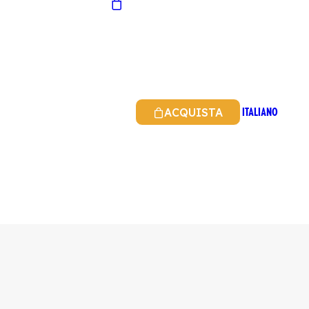
ITALIANO
ACQUISTA